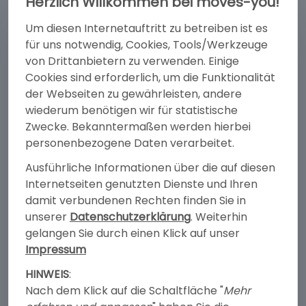
Herzlich Willkommen bei moves-you!
Um diesen Internetauftritt zu betreiben ist es
für uns notwendig, Cookies, Tools/Werkzeuge
von Drittanbietern zu verwenden. Einige
Cookies sind erforderlich, um die Funktionalität
der Webseiten zu gewährleisten, andere
stefan_wuester
wiederum benötigen wir für statistische
Zwecke. Bekanntermaßen werden hierbei
personenbezogene Daten verarbeitet.
Ausführliche Informationen über die auf diesen
Internetseiten genutzten Dienste und Ihren
damit verbundenen Rechten finden Sie in
unserer
Datenschutzerklärung
. Weiterhin
Öffnungszeiten:
gelangen Sie durch einen Klick auf unser
Mo bis Fr 10:00 Uhr bis 20:00 Uhr
Impressum
Fragen?
Sa 10:00 Uhr bis 17:00 Uhr
HINWEIS
:
So Geschlossen
Nach dem Klick auf die Schaltfläche "
Mehr